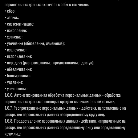
персональных данных включает в себя в том числе:
• сбор;
• запись;
• систематизацию;
• накопление;
• хранение;
• уточнение (обновление, изменение);
• извлечение;
• использование;
• передачу (распространение, предоставление, доступ);
• обезличивание;
• блокирование;
• удаление;
• уничтожение.
1.6.6. Автоматизированная обработка персональных данных - обработка
персональных данных с помощью средств вычислительной техники;
1.6.7. Распространение персональных данных - действия, направленные на
раскрытие персональных данных неопределенному кругу лиц;
1.6.8. Предоставление персональных данных - действия, направленные на
раскрытие персональных данных определенному лицу или определенному
кругу лиц;