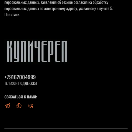
персональных данных, заявления об отзыве согласия на обработку
персональных данных по электронному адресу, указанному в пункте 5.1
Политики.
+79162004999
ТЕЛЕФОН ПОДДЕРЖКИ
СВЯЗАТЬСЯ С НАМИ: