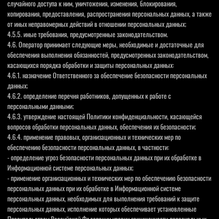
случайного доступа к ним, уничтожения, изменения, блокирования,
копирования, предоставления, распространения персональных данных, а также
от иных неправомерных действий в отношении персональных данных;
4.5.5. иные требования, предусмотренные законодательством.
4.6. Оператор принимает следующие меры, необходимые и достаточные для
обеспечения выполнения обязанностей, предусмотренных законодательством,
касающихся порядка обработки и защиты персональных данных:
4.6.1. назначение Ответственного за обеспечение безопасности персональных
данных;
4.6.2. определение перечня работников, допущенных к работе с
персональными данными;
4.6.3. утверждение настоящей Политики конфиденциальности, касающейся
вопросов обработки персональных данных, обеспечения их безопасности;
4.6.4. применение правовых, организационных и технических мер по
обеспечению безопасности персональных данных, в частности:
- определение угроз безопасности персональных данных при их обработке в
Информационной системе персональных данных;
- применение организационных и технических мер по обеспечению безопасности
персональных данных при их обработке в Информационной системе
персональных данных, необходимых для выполнения требований к защите
персональных данных, исполнение которых обеспечивает установленные
Правительством Российской Федерации уровни защищенности персональных