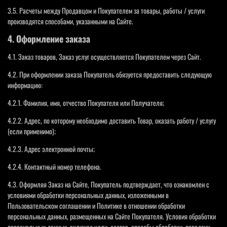
3.5. Расчеты между Продавцом и Покупателем за товары, работы / услуги
производятся способами, указанными на Сайте.
4. Оформление заказа
4.1. Заказ товаров, Заказ услуг осуществляется Покупателем через Сайт.
4.2. При оформлении заказа Покупатель обязуется предоставить следующую
информацию:
4.2.1. Фамилия, имя, отчество Покупателя или Получателя;
4.2.2. Адрес, по которому необходимо доставить Товар, оказать работу / услугу
(если применимо);
4.2.3. Адрес электронной почты;
4.2.4. Контактный номер телефона.
4.3. Оформляя Заказ на Сайте, Покупатель подтверждает, что ознакомлен с
условиями обработки персональных данных, изложенными в
Пользовательском соглашении и Политике в отношении обработки
персональных данных, размещенных на Сайте Покупателя. Условия обработки
персональных данных, включая цели, состав, способы обработки, передачу