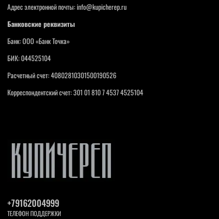
Адрес электронной почты: info@kupicherep.ru
Банковские реквизиты
Банк: ООО «Банк Точка»
БИК: 044525104
Расчетный счет: 40802810301500190526
Корреспондентский счет: 301 01 810 7 4537 4525104
+79162004999
ТЕЛЕФОН ПОДДЕРЖКИ