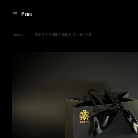
Меню
Главная
ЧЕРЕПА ЖИВОТНЫХ ОСТЕОЛОГИЯ