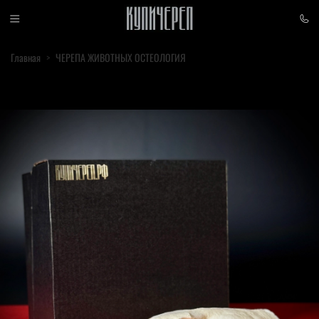
Главная
ЧЕРЕПА ЖИВОТНЫХ ОСТЕОЛОГИЯ