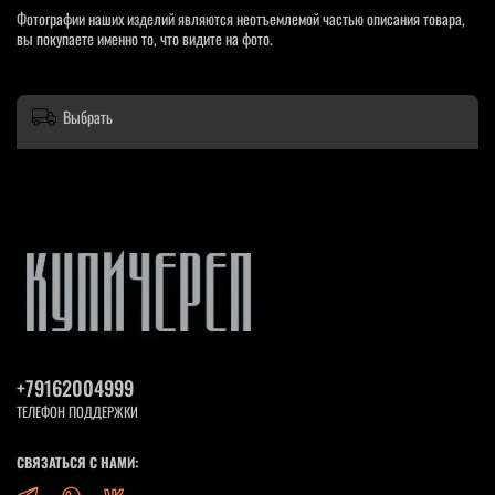
Фотографии наших изделий являются неотъемлемой частью описания товара,
вы покупаете именно то, что видите на фото.
Выбрать
+79162004999
ТЕЛЕФОН ПОДДЕРЖКИ
СВЯЗАТЬСЯ С НАМИ: