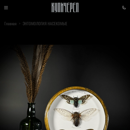
Главная
ЭНТОМОЛОГИЯ НАСЕКОМЫЕ