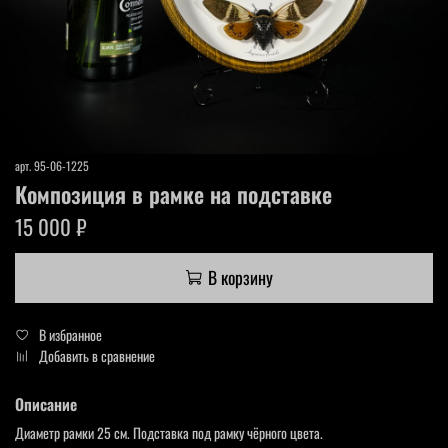
арт.
95-06-1225
Композиция в рамке на подставке
15 000 ₽
В корзину
В избранное
Добавить в сравнение
Описание
Диаметр рамки 25 см. Подставка под рамку чёрного цвета.