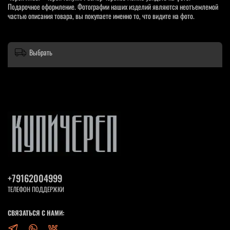
Подарочное оформление. Фотографии наших изделий являются неотъемлемой
частью описания товара, вы покупаете именно то, что видите на фото.
Выбрать
+79162004999
ТЕЛЕФОН ПОДДЕРЖКИ
СВЯЗАТЬСЯ С НАМИ: