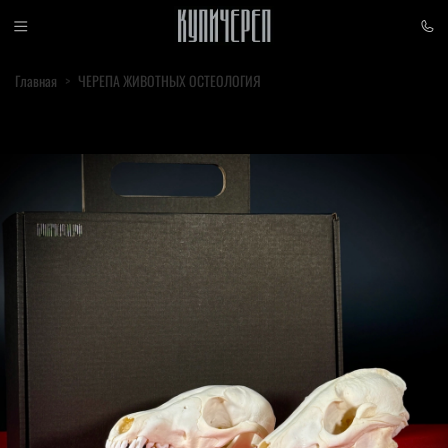
Главная
ЧЕРЕПА ЖИВОТНЫХ ОСТЕОЛОГИЯ