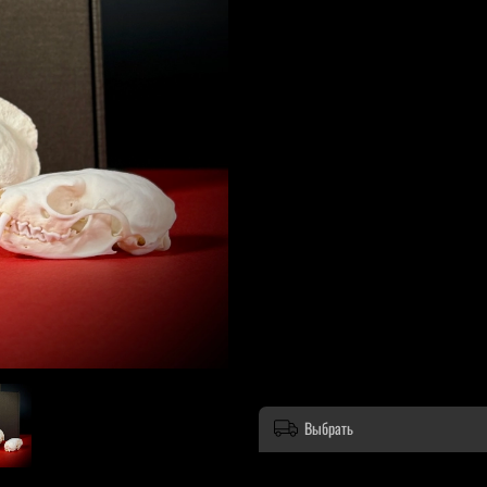
Выбрать