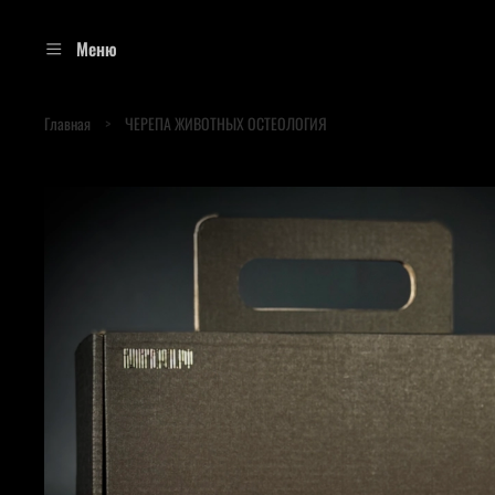
Меню
Главная
ЧЕРЕПА ЖИВОТНЫХ ОСТЕОЛОГИЯ