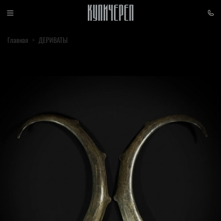
Главная
ДЕРИВАТЫ