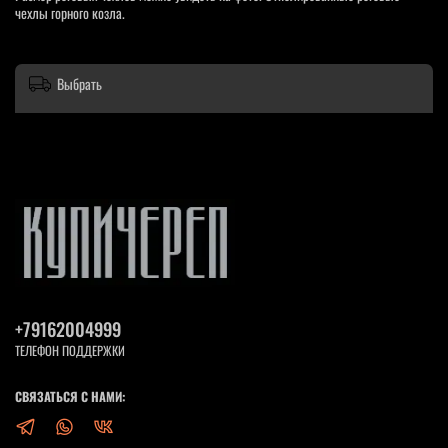
чехлы горного козла.
Выбрать
+79162004999
ТЕЛЕФОН ПОДДЕРЖКИ
СВЯЗАТЬСЯ С НАМИ: