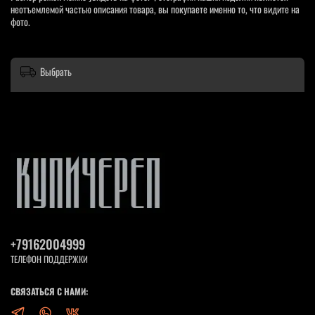
неотъемлемой частью описания товара, вы покупаете именно то, что видите на
фото.
Выбрать
+79162004999
ТЕЛЕФОН ПОДДЕРЖКИ
СВЯЗАТЬСЯ С НАМИ: