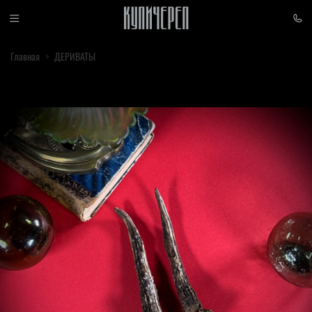
Главная
ДЕРИВАТЫ