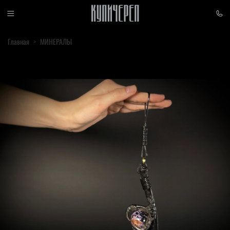
Главная
МИНЕРАЛЫ