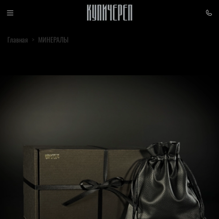
Главная
МИНЕРАЛЫ