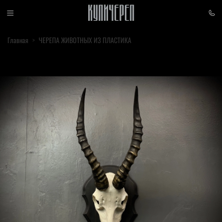
Главная
ЧЕРЕПА ЖИВОТНЫХ ИЗ ПЛАСТИКА