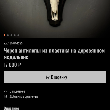
арт.
191-07-1225
Череп антилопы из пластика на деревянном
медальоне
17 000 ₽
В корзину
В избранное
Добавить в сравнение
Описание