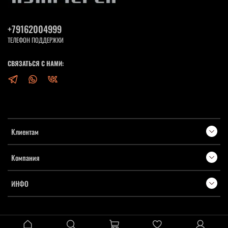
+79162004999
ТЕЛЕФОН ПОДДЕРЖКИ
СВЯЗАТЬСЯ С НАМИ:
Клиентам
Компания
ИНФО