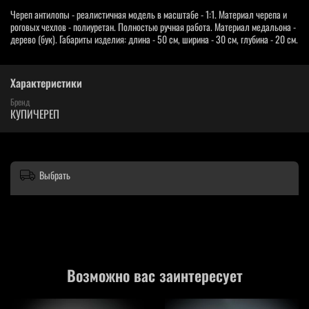
Череп антилопы - реалистичная модель в масштабе - 1:1. Материал черепа и
роговых чехлов - полиуретан. Полностью ручная работа. Материал медальона -
дерево (бук). Габариты изделия: длина - 50 см, ширина - 30 см, глубина - 20 см.
Характеристики
Бренд
КУПИЧЕРЕП
Выбрать
Возможно вас заинтересует