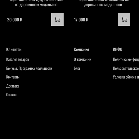
на деревянном медальоне
деревянном медальоне
20 000 ₽
17 000 ₽
Клиентам
Компания
ИНФО
Каталог товаров
О компании
Политика конфид
Бонусы. Программа лояльности
Блог
Пользовательское
Контакты
Условия обмена и
Доставка
Оплата