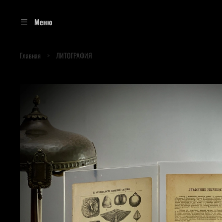
Меню
Главная
ЛИТОГРАФИЯ