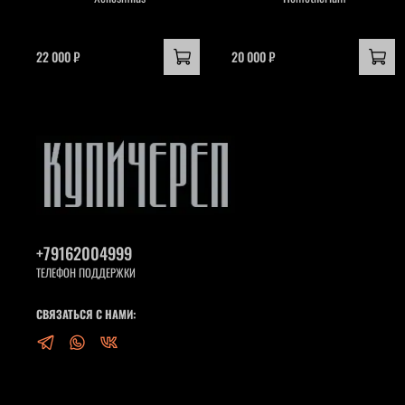
22 000 ₽
20 000 ₽
+79162004999
ТЕЛЕФОН ПОДДЕРЖКИ
СВЯЗАТЬСЯ С НАМИ: