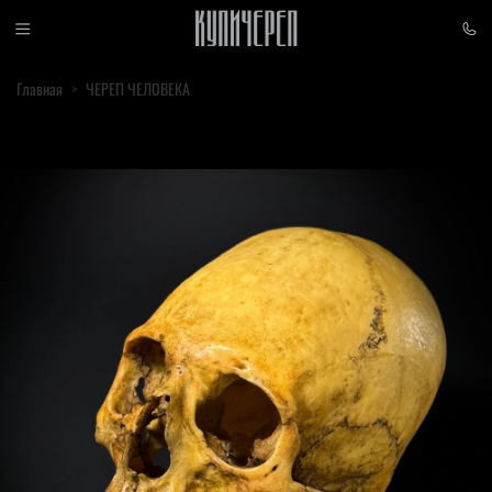
Главная
ЧЕРЕП ЧЕЛОВЕКА