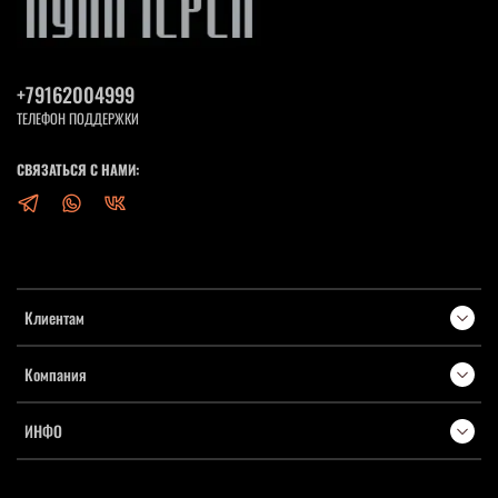
+79162004999
ТЕЛЕФОН ПОДДЕРЖКИ
СВЯЗАТЬСЯ С НАМИ:
Клиентам
Компания
ИНФО