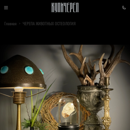
Главная
ЧЕРЕПА ЖИВОТНЫХ ОСТЕОЛОГИЯ