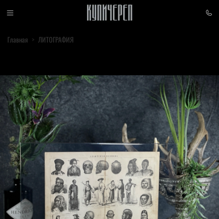
Главная
ЛИТОГРАФИЯ