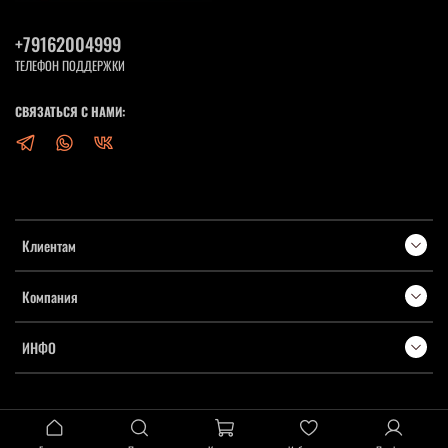
+79162004999
ТЕЛЕФОН ПОДДЕРЖКИ
СВЯЗАТЬСЯ С НАМИ:
Клиентам
Компания
ИНФО