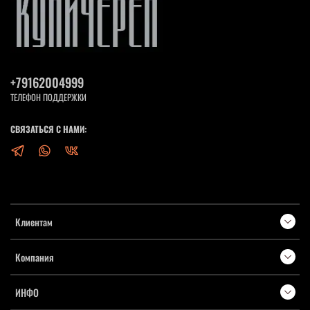
+79162004999
ТЕЛЕФОН ПОДДЕРЖКИ
СВЯЗАТЬСЯ С НАМИ:
Клиентам
Компания
ИНФО