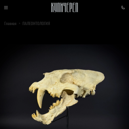
Главная
ПАЛЕОНТОЛОГИЯ