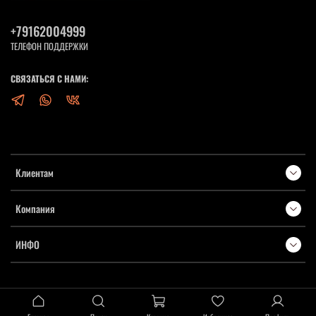
+79162004999
ТЕЛЕФОН ПОДДЕРЖКИ
СВЯЗАТЬСЯ С НАМИ:
Клиентам
Компания
ИНФО