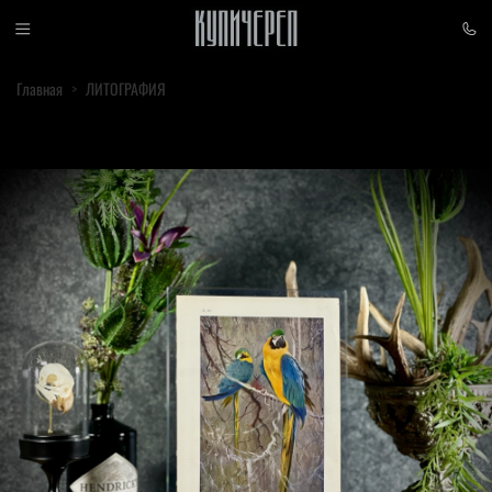
Главная
ЛИТОГРАФИЯ