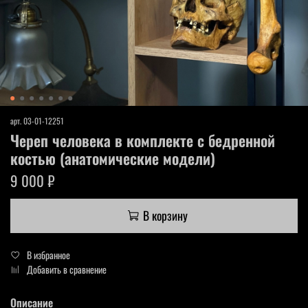
арт.
03-01-12251
Череп человека в комплекте с бедренной
костью (анатомические модели)
9 000 ₽
В корзину
В избранное
Добавить в сравнение
Описание