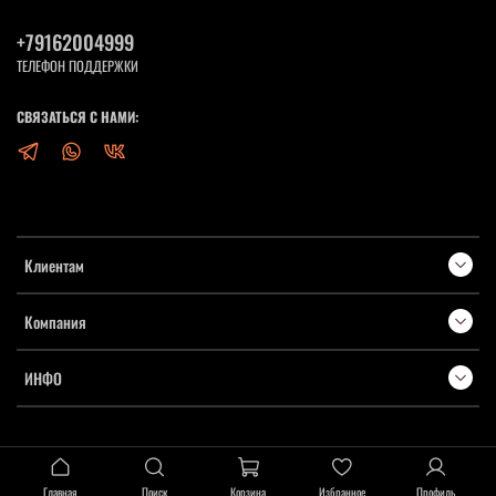
+79162004999
ТЕЛЕФОН ПОДДЕРЖКИ
СВЯЗАТЬСЯ С НАМИ:
Клиентам
Компания
ИНФО
Главная
Поиск
Корзина
Избранное
Профиль