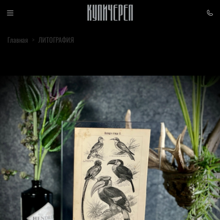
Главная
ЛИТОГРАФИЯ