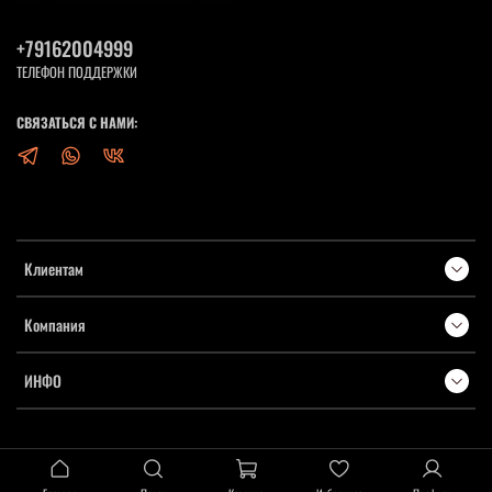
+79162004999
ТЕЛЕФОН ПОДДЕРЖКИ
СВЯЗАТЬСЯ С НАМИ:
Клиентам
Компания
ИНФО