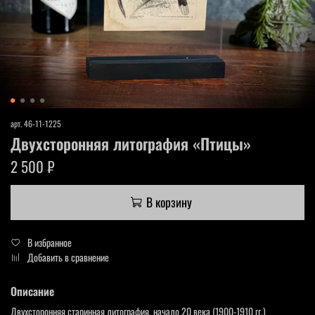
арт.
46-11-1225
Двухсторонняя литография «Птицы»
2 500 ₽
В корзину
В избранное
Добавить в сравнение
Описание
Двухсторонняя старинная литография, начало 20 века (1900-1910 гг.)